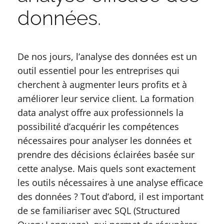
données.
De nos jours, l’analyse des données est un
outil essentiel pour les entreprises qui
cherchent à augmenter leurs profits et à
améliorer leur service client. La formation
data analyst offre aux professionnels la
possibilité d’acquérir les compétences
nécessaires pour analyser les données et
prendre des décisions éclairées basée sur
cette analyse. Mais quels sont exactement
les outils nécessaires à une analyse efficace
des données ? Tout d’abord, il est important
de se familiariser avec SQL (Structured