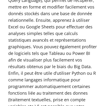
Query Language), qui permet de récupèrer,
mettre en forme et modifier facilement vos
donnés stockés dans une base de donnée
relationnelle. Ensuite, apprenez à utiliser
Excel ou Google Sheets pour effectuer des
analyses simples telles que calculs
statistiques avancés et représentations
graphiques. Vous pouvez également profiter
de logiciels tels que Tableau ou Power BI
afin de visualiser plus facilement vos
résultats obtenus par le biais du Big Data.
Enfin, il peut être utile d’utiliser Python ou R
comme langages informatique pour
programmer automatiquement certaines
fonctions liée au traitement des donnes
(traitement textuelles, prise en compte