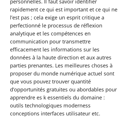
personnelles. Il faut savoir identifier
rapidement ce qui est important et ce qui ne
l’est pas ; cela exige un esprit critique a
perfectionné le processus de réflexion
analytique et les compétences en
communication pour transmettre
efficacement les informations sur les
données à la haute direction et aux autres
parties prenantes. Les meilleures choses à
proposer du monde numérique actuel sont
que vous pouvez trouver quantité
d’opportunités gratuites ou abordables pour
apprendre es k essentiels du domaine :
outils technologiques moderness
conceptions interfaces utilisateur etc.