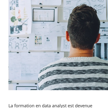
La formation en data analyst est devenue