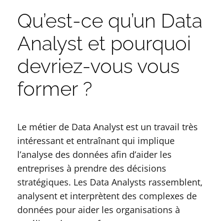
Qu’est-ce qu’un Data
Analyst et pourquoi
devriez-vous vous
former ?
Le métier de Data Analyst est un travail très
intéressant et entraînant qui implique
l’analyse des données afin d’aider les
entreprises à prendre des décisions
stratégiques. Les Data Analysts rassemblent,
analysent et interprètent des complexes de
données pour aider les organisations à