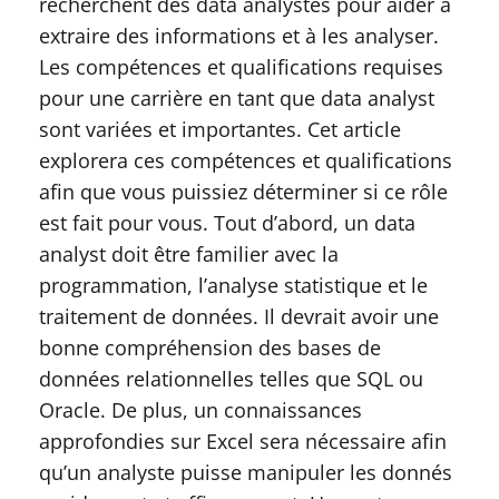
recherchent des data analystes pour aider à
extraire des informations et à les analyser.
Les compétences et qualifications requises
pour une carrière en tant que data analyst
sont variées et importantes. Cet article
explorera ces compétences et qualifications
afin que vous puissiez déterminer si ce rôle
est fait pour vous. Tout d’abord, un data
analyst doit être familier avec la
programmation, l’analyse statistique et le
traitement de données. Il devrait avoir une
bonne compréhension des bases de
données relationnelles telles que SQL ou
Oracle. De plus, un connaissances
approfondies sur Excel sera nécessaire afin
qu’un analyste puisse manipuler les donnés