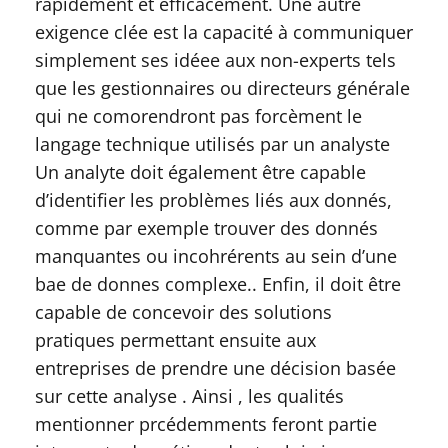
rapidement et efficacement. Une autre
exigence clée est la capacité à communiquer
simplement ses idéee aux non-experts tels
que les gestionnaires ou directeurs générale
qui ne comorendront pas forcèment le
langage technique utilisés par un analyste
Un analyte doit également être capable
d’identifier les problèmes liés aux donnés,
comme par exemple trouver des donnés
manquantes ou incohrérents au sein d’une
bae de donnes complexe.. Enfin, il doit être
capable de concevoir des solutions
pratiques permettant ensuite aux
entreprises de prendre une décision basée
sur cette analyse . Ainsi , les qualités
mentionner prcédemments feront partie