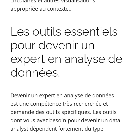
circulaires et autres visualisations
appropriée au contexte..
Les outils essentiels
pour devenir un
expert en analyse de
données.
Devenir un expert en analyse de données
est une compétence très recherchée et
demande des outils spécifiques. Les outils
dont vous avez besoin pour devenir un data
analyst dépendent fortement du type