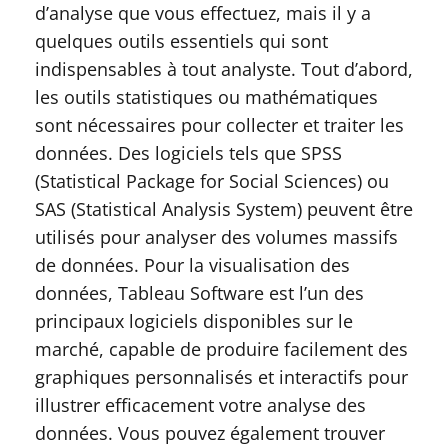
d’analyse que vous effectuez, mais il y a
quelques outils essentiels qui sont
indispensables à tout analyste. Tout d’abord,
les outils statistiques ou mathématiques
sont nécessaires pour collecter et traiter les
données. Des logiciels tels que SPSS
(Statistical Package for Social Sciences) ou
SAS (Statistical Analysis System) peuvent être
utilisés pour analyser des volumes massifs
de données. Pour la visualisation des
données, Tableau Software est l’un des
principaux logiciels disponibles sur le
marché, capable de produire facilement des
graphiques personnalisés et interactifs pour
illustrer efficacement votre analyse des
données. Vous pouvez également trouver