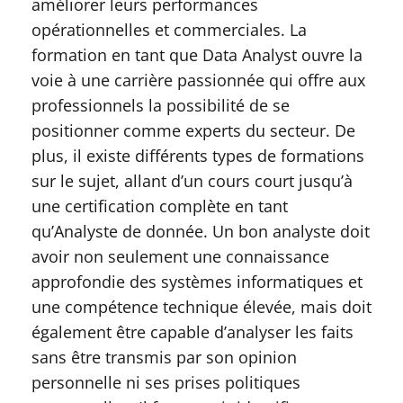
améliorer leurs performances
opérationnelles et commerciales. La
formation en tant que Data Analyst ouvre la
voie à une carrière passionnée qui offre aux
professionnels la possibilité de se
positionner comme experts du secteur. De
plus, il existe différents types de formations
sur le sujet, allant d’un cours court jusqu’à
une certification complète en tant
qu’Analyste de donnée. Un bon analyste doit
avoir non seulement une connaissance
approfondie des systèmes informatiques et
une compétence technique élevée, mais doit
également être capable d’analyser les faits
sans être transmis par son opinion
personnelle ni ses prises politiques