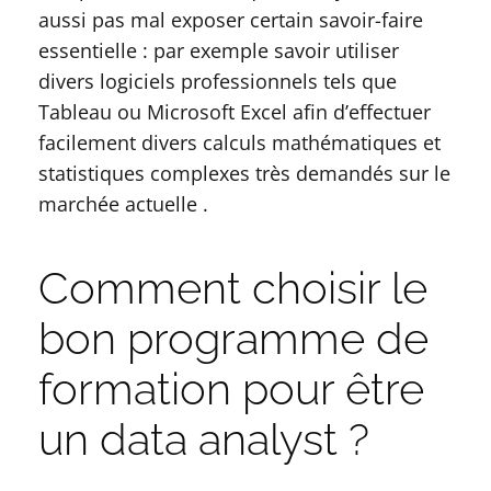
aussi pas mal exposer certain savoir-faire
essentielle : par exemple savoir utiliser
divers logiciels professionnels tels que
Tableau ou Microsoft Excel afin d’effectuer
facilement divers calculs mathématiques et
statistiques complexes très demandés sur le
marchée actuelle .
Comment choisir le
bon programme de
formation pour être
un data analyst ?