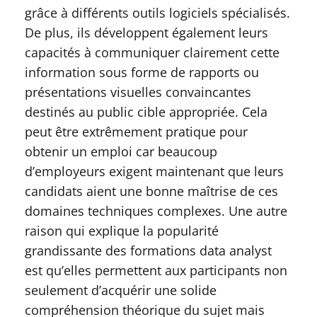
grâce à différents outils logiciels spécialisés.
De plus, ils développent également leurs
capacités à communiquer clairement cette
information sous forme de rapports ou
présentations visuelles convaincantes
destinés au public cible appropriée. Cela
peut être extrêmement pratique pour
obtenir un emploi car beaucoup
d’employeurs exigent maintenant que leurs
candidats aient une bonne maîtrise de ces
domaines techniques complexes. Une autre
raison qui explique la popularité
grandissante des formations data analyst
est qu’elles permettent aux participants non
seulement d’acquérir une solide
compréhension théorique du sujet mais