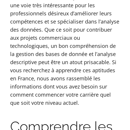
une voie très intéressante pour les
professionnels désireux d’améliorer leurs
compétences et se spécialiser dans l’analyse
des données. Que ce soit pour contribuer
aux projets commerciaux ou
technologiques, un bon compréhension de
la gestion des bases de donnée et l’analyse
descriptive peut être un atout prisacable. Si
vous recherchez à apprendre ces aptitudes
en France, nous avons rassemblé les
informations dont vous avez besoin sur
comment commencer votre carrière quel
que soit votre niveau actuel.
Comprendre les