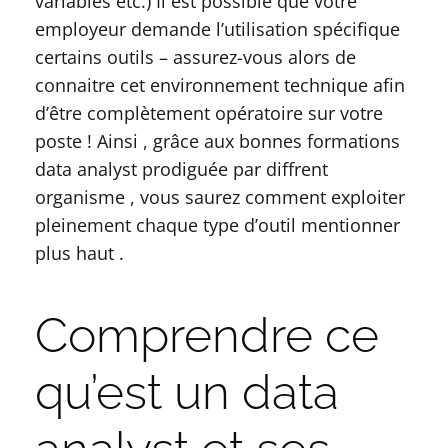
variables etc.) Il est possible que votre
employeur demande l’utilisation spécifique
certains outils – assurez-vous alors de
connaitre cet environnement technique afin
d’être complètement opératoire sur votre
poste ! Ainsi , grâce aux bonnes formations
data analyst prodiguée par diffrent
organisme , vous saurez comment exploiter
pleinement chaque type d’outil mentionner
plus haut .
Comprendre ce
qu’est un data