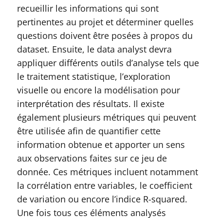
recueillir les informations qui sont
pertinentes au projet et déterminer quelles
questions doivent être posées à propos du
dataset. Ensuite, le data analyst devra
appliquer différents outils d’analyse tels que
le traitement statistique, l’exploration
visuelle ou encore la modélisation pour
interprétation des résultats. Il existe
également plusieurs métriques qui peuvent
être utilisée afin de quantifier cette
information obtenue et apporter un sens
aux observations faites sur ce jeu de
donnée. Ces métriques incluent notamment
la corrélation entre variables, le coefficient
de variation ou encore l’indice R-squared.
Une fois tous ces éléments analysés