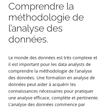
Comprendre la
méthodologie de
l’analyse des
données.
Le monde des données est très complexe et
il est important pour les data analysts de
comprendre la méthodologie de l’analyse
des données. Une formation en analyse de
données peut aider à acquérir les
connaissances nécessaires pour pratiquer
une analyse efficace, complète et pertinente.
L’analyse des données commence par