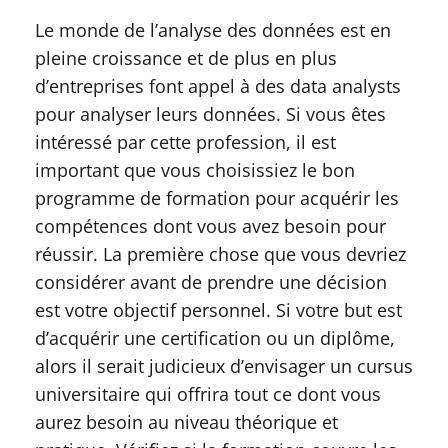
Le monde de l’analyse des données est en
pleine croissance et de plus en plus
d’entreprises font appel à des data analysts
pour analyser leurs données. Si vous êtes
intéressé par cette profession, il est
important que vous choisissiez le bon
programme de formation pour acquérir les
compétences dont vous avez besoin pour
réussir. La première chose que vous devriez
considérer avant de prendre une décision
est votre objectif personnel. Si votre but est
d’acquérir une certification ou un diplôme,
alors il serait judicieux d’envisager un cursus
universitaire qui offrira tout ce dont vous
aurez besoin au niveau théorique et