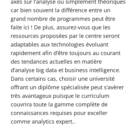
axés sur l’analyse ou simplement théoriques
car bien souvent la différence entre un
grand nombre de programmes peut être
faite ici ! De plus, assurez-vous que les
ressources proposées par le centre seront
adaptables aux technologies évoluant
rapidement afin d’être toujours au courant
des tendances actuelles en matière
d’analyse big data et business intelligence.
Dans certains cas, choisir une université
offrant un diplôme spécialisée peut s’avèrer
très avantageux puisque le curriculum
couvrira toute la gamme complète de
connaissances requises pour exceller
comme analytics expert..