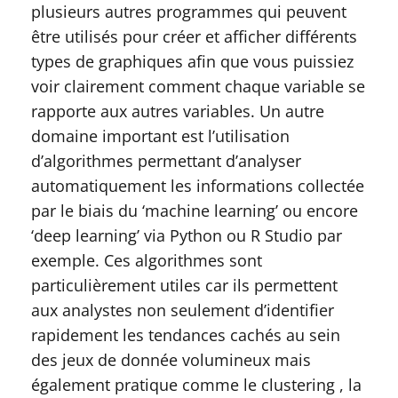
plusieurs autres programmes qui peuvent
être utilisés pour créer et afficher différents
types de graphiques afin que vous puissiez
voir clairement comment chaque variable se
rapporte aux autres variables. Un autre
domaine important est l’utilisation
d’algorithmes permettant d’analyser
automatiquement les informations collectée
par le biais du ‘machine learning’ ou encore
‘deep learning’ via Python ou R Studio par
exemple. Ces algorithmes sont
particulièrement utiles car ils permettent
aux analystes non seulement d’identifier
rapidement les tendances cachés au sein
des jeux de donnée volumineux mais
également pratique comme le clustering , la