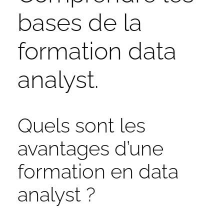
bases de la
formation data
analyst.
Quels sont les
avantages d’une
formation en data
analyst ?