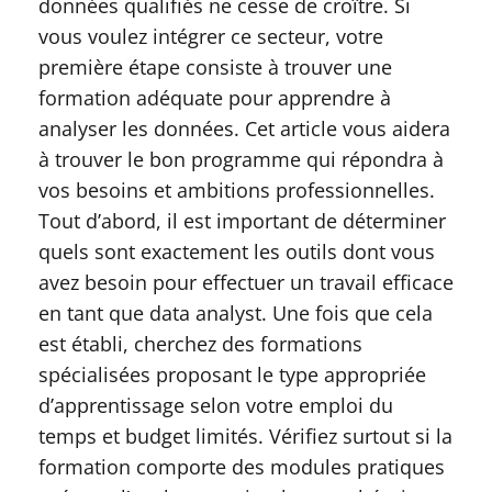
données qualifiés ne cesse de croître. Si
vous voulez intégrer ce secteur, votre
première étape consiste à trouver une
formation adéquate pour apprendre à
analyser les données. Cet article vous aidera
à trouver le bon programme qui répondra à
vos besoins et ambitions professionnelles.
Tout d’abord, il est important de déterminer
quels sont exactement les outils dont vous
avez besoin pour effectuer un travail efficace
en tant que data analyst. Une fois que cela
est établi, cherchez des formations
spécialisées proposant le type appropriée
d’apprentissage selon votre emploi du
temps et budget limités. Vérifiez surtout si la
formation comporte des modules pratiques