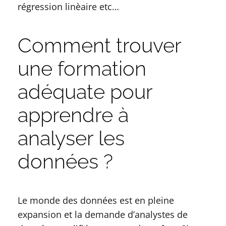
régression linèaire etc…
Comment trouver
une formation
adéquate pour
apprendre à
analyser les
données ?
Le monde des données est en pleine
expansion et la demande d’analystes de