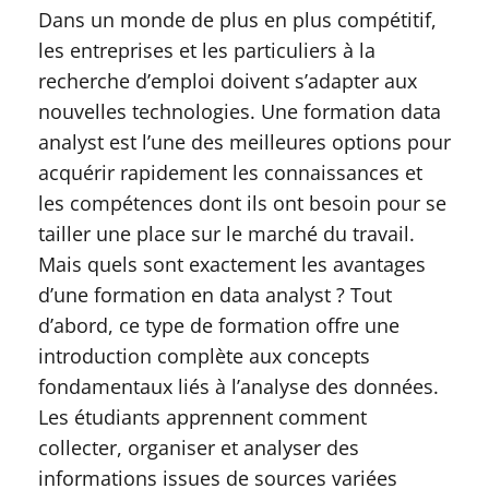
Dans un monde de plus en plus compétitif,
les entreprises et les particuliers à la
recherche d’emploi doivent s’adapter aux
nouvelles technologies. Une formation data
analyst est l’une des meilleures options pour
acquérir rapidement les connaissances et
les compétences dont ils ont besoin pour se
tailler une place sur le marché du travail.
Mais quels sont exactement les avantages
d’une formation en data analyst ? Tout
d’abord, ce type de formation offre une
introduction complète aux concepts
fondamentaux liés à l’analyse des données.
Les étudiants apprennent comment
collecter, organiser et analyser des
informations issues de sources variées