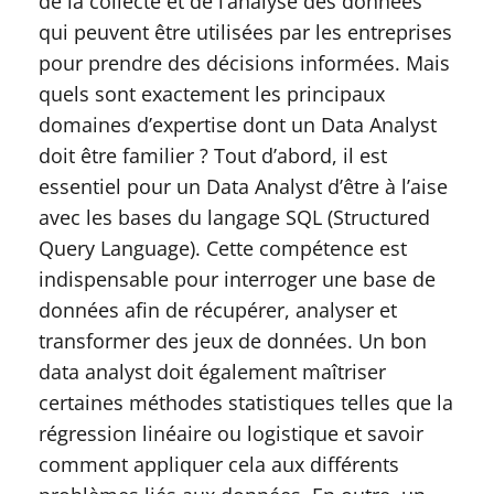
de la collecte et de l’analyse des données
qui peuvent être utilisées par les entreprises
pour prendre des décisions informées. Mais
quels sont exactement les principaux
domaines d’expertise dont un Data Analyst
doit être familier ? Tout d’abord, il est
essentiel pour un Data Analyst d’être à l’aise
avec les bases du langage SQL (Structured
Query Language). Cette compétence est
indispensable pour interroger une base de
données afin de récupérer, analyser et
transformer des jeux de données. Un bon
data analyst doit également maîtriser
certaines méthodes statistiques telles que la
régression linéaire ou logistique et savoir
comment appliquer cela aux différents