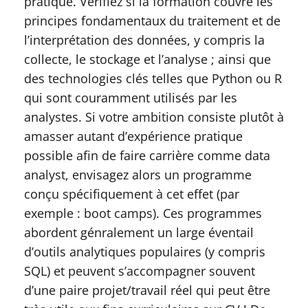
pratique. Vérifiez si la formation couvre les
principes fondamentaux du traitement et de
l’interprétation des données, y compris la
collecte, le stockage et l’analyse ; ainsi que
des technologies clés telles que Python ou R
qui sont couramment utilisés par les
analystes. Si votre ambition consiste plutôt à
amasser autant d’expérience pratique
possible afin de faire carrière comme data
analyst, envisagez alors un programme
conçu spécifiquement à cet effet (par
exemple : boot camps). Ces programmes
abordent génralement un large éventail
d’outils analytiques populaires (y compris
SQL) et peuvent s’accompagner souvent
d’une paire projet/travail réel qui peut être