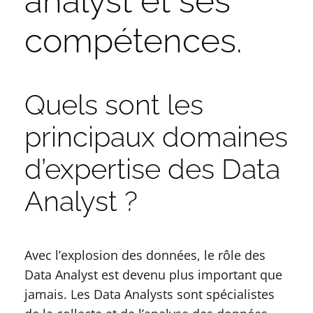
analyst et ses
compétences.
Quels sont les
principaux domaines
d’expertise des Data
Analyst ?
Avec l’explosion des données, le rôle des
Data Analyst est devenu plus important que
jamais. Les Data Analysts sont spécialistes