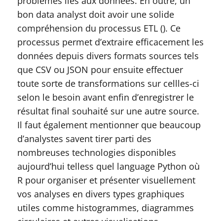
problèmes liés aux données. En outre, un
bon data analyst doit avoir une solide
compréhension du processus ETL (). Ce
processus permet d’extraire efficacement les
données depuis divers formats sources tels
que CSV ou JSON pour ensuite effectuer
toute sorte de transformations sur cellles-ci
selon le besoin avant enfin d’enregistrer le
résultat final souhaité sur une autre source.
Il faut également mentionner que beaucoup
d’analystes savent tirer parti des
nombreuses technologies disponibles
aujourd’hui telless quel language Python où
R pour organiser et présenter visuellement
vos analyses en divers types graphiques
utiles comme histogrammes, diagrammes