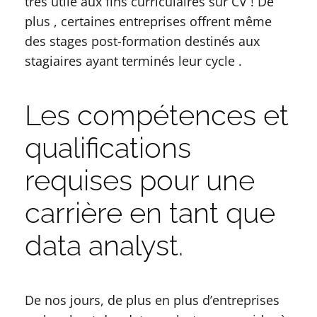
très utile aux fins curriculaires sur CV ! De
plus , certaines entreprises offrent même
des stages post-formation destinés aux
stagiaires ayant terminés leur cycle .
Les compétences et
qualifications
requises pour une
carrière en tant que
data analyst.
De nos jours, de plus en plus d’entreprises