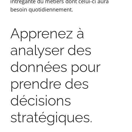
intregante du métiers dont celui-ci aura
besoin quotidiennement.
Apprenez à
analyser des
données pour
prendre des
décisions
stratégiques.