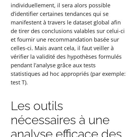
individuellement, il sera alors possible
d’identifier certaines tendances qui se
manifestent à travers le dataset global afin
de tirer des conclusions valables sur celui-ci
et fournir une recommandation basée sur
celles-ci. Mais avant cela, il faut veiller à
vérifier la validité des hypothèses formulés
pendant l’analyse grâce aux tests
statistiques ad hoc appropriés (par exemple:
test T).
Les outils
nécessaires à une
analyse efficace des