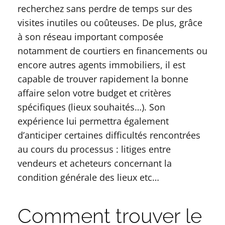
recherchez sans perdre de temps sur des
visites inutiles ou coûteuses. De plus, grâce
à son réseau important composée
notamment de courtiers en financements ou
encore autres agents immobiliers, il est
capable de trouver rapidement la bonne
affaire selon votre budget et critères
spécifiques (lieux souhaités…). Son
expérience lui permettra également
d’anticiper certaines difficultés rencontrées
au cours du processus : litiges entre
vendeurs et acheteurs concernant la
condition générale des lieux etc…
Comment trouver le