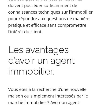
doivent posséder suffisamment de
connaissances techniques sur l’immobilier
pour répondre aux questions de manière
pratique et efficace sans compromettre
l’intérêt du client.
Les avantages
d’avoir un agent
immobilier.
Vous êtes à la recherche d’une nouvelle
maison ou simplement intéressés par le
marché immobilier ? Avoir un agent