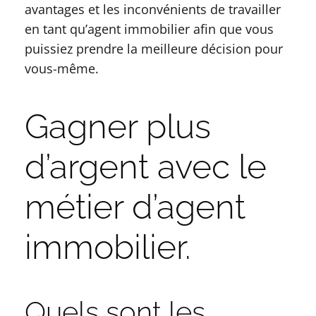
avantages et les inconvénients de travailler
en tant qu’agent immobilier afin que vous
puissiez prendre la meilleure décision pour
vous-même.
Gagner plus
d’argent avec le
métier d’agent
immobilier.
Quels sont les