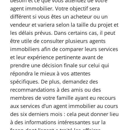
besoin et ce que vous attendez de votre
agent immobilier. Votre objectif sera
différent si vous êtes un acheteur ou un
vendeur et variera selon la taille du projet et
les délais prévus. Dans certains cas, il peut
être utile de consulter plusieurs agents
immobiliers afin de comparer leurs services
et leur expérience pertinente avant de
prendre une décision finale sur celui qui
répondra le mieux à vos attentes
spécifiques. De plus, demandez des
recommandations à des amis ou des
membres de votre famille ayant eu recours
aux services d’un agent immobilier au cours
des six derniers mois : cela peut donner lieu
à des informations intéressantes sur la