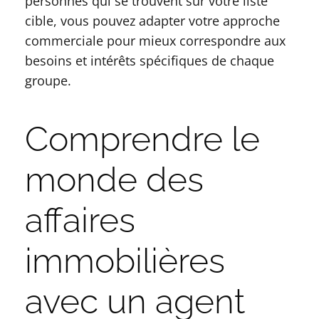
personnes qui se trouvent sur votre liste
cible, vous pouvez adapter votre approche
commerciale pour mieux correspondre aux
besoins et intérêts spécifiques de chaque
groupe.
Comprendre le
monde des
affaires
immobilières
avec un agent