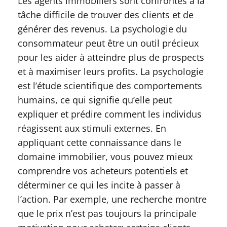
Les agents immobiliers sont confrontés à la
tâche difficile de trouver des clients et de
générer des revenus. La psychologie du
consommateur peut être un outil précieux
pour les aider à atteindre plus de prospects
et à maximiser leurs profits. La psychologie
est l’étude scientifique des comportements
humains, ce qui signifie qu’elle peut
expliquer et prédire comment les individus
réagissent aux stimuli externes. En
appliquant cette connaissance dans le
domaine immobilier, vous pouvez mieux
comprendre vos acheteurs potentiels et
déterminer ce qui les incite à passer à
l’action. Par exemple, une recherche montre
que le prix n’est pas toujours la principale