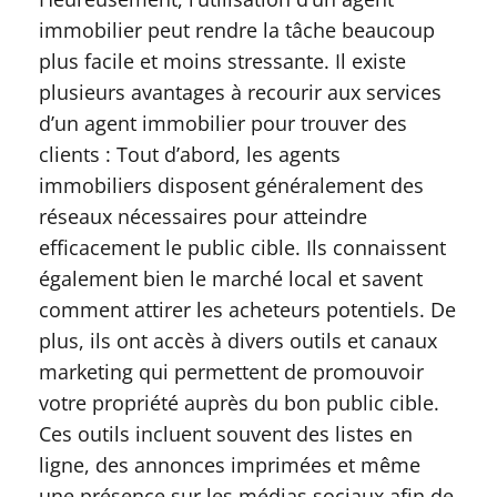
immobilier peut rendre la tâche beaucoup
plus facile et moins stressante. Il existe
plusieurs avantages à recourir aux services
d’un agent immobilier pour trouver des
clients : Tout d’abord, les agents
immobiliers disposent généralement des
réseaux nécessaires pour atteindre
efficacement le public cible. Ils connaissent
également bien le marché local et savent
comment attirer les acheteurs potentiels. De
plus, ils ont accès à divers outils et canaux
marketing qui permettent de promouvoir
votre propriété auprès du bon public cible.
Ces outils incluent souvent des listes en
ligne, des annonces imprimées et même
une présence sur les médias sociaux afin de