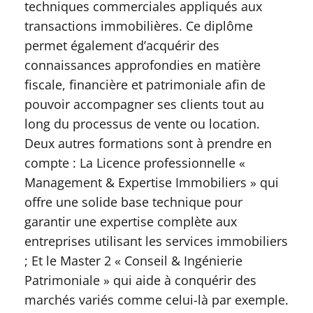
techniques commerciales appliqués aux
transactions immobilières. Ce diplôme
permet également d’acquérir des
connaissances approfondies en matière
fiscale, financière et patrimoniale afin de
pouvoir accompagner ses clients tout au
long du processus de vente ou location.
Deux autres formations sont à prendre en
compte : La Licence professionnelle «
Management & Expertise Immobiliers » qui
offre une solide base technique pour
garantir une expertise complète aux
entreprises utilisant les services immobiliers
; Et le Master 2 « Conseil & Ingénierie
Patrimoniale » qui aide à conquérir des
marchés variés comme celui-là par exemple.