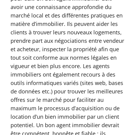
avoir une connaissance approfondie du
marché local et des différentes pratiques en
matière d’immobilier. Ils peuvent aider les
clients à trouver leurs nouveaux logements,
prendre part aux négociations entre vendeur
et acheteur, inspecter la propriété afin que
tout soit conforme aux normes légales en
vigueur et bien plus encore. Les agents
immobiliers ont également recours à des
outils informatiques variés (sites web, bases
de données etc.) pour trouver les meilleures
offres sur le marché pour faciliter au
maximum le processus d’acquisition ou de
location d’un bien immobilier par un client
potentiel. Un bon agent immobilier devrait
être compétent, honnête et fiable ; ils