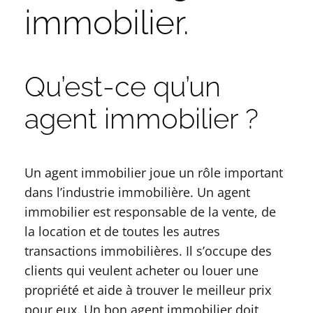
immobilier.
Qu’est-ce qu’un
agent immobilier ?
Un agent immobilier joue un rôle important
dans l’industrie immobilière. Un agent
immobilier est responsable de la vente, de
la location et de toutes les autres
transactions immobilières. Il s’occupe des
clients qui veulent acheter ou louer une
propriété et aide à trouver le meilleur prix
pour eux. Un bon agent immobilier doit