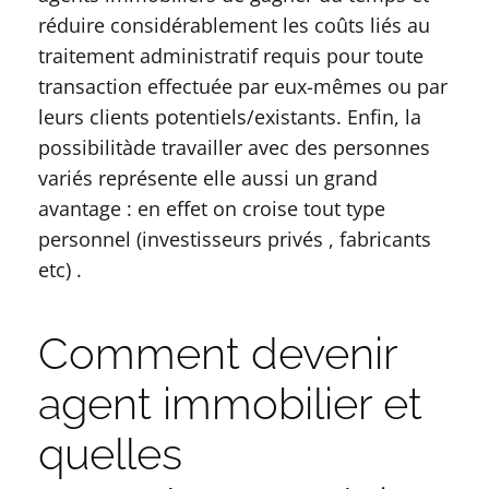
réduire considérablement les coûts liés au
traitement administratif requis pour toute
transaction effectuée par eux-mêmes ou par
leurs clients potentiels/existants. Enfin, la
possibilitàde travailler avec des personnes
variés représente elle aussi un grand
avantage : en effet on croise tout type
personnel (investisseurs privés , fabricants
etc) .
Comment devenir
agent immobilier et
quelles