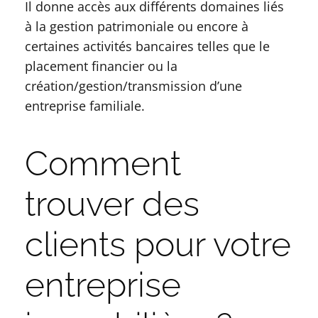
Il donne accès aux différents domaines liés
à la gestion patrimoniale ou encore à
certaines activités bancaires telles que le
placement financier ou la
création/gestion/transmission d’une
entreprise familiale.
Comment
trouver des
clients pour votre
entreprise