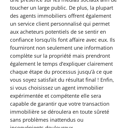
toucher un large public. De plus, la plupart
des agents immobiliers offrent également
un service client personnalisé qui permet
aux acheteurs potentiels de se sentir en
confiance lorsqu’ils font affaire avec eux. Ils
fourniront non seulement une information
complète sur la propriété mais prendront
également le temps d’expliquer clairement
chaque étape du processus jusqu’à ce que
vous soyez satisfait du résultat final ! Enfin,
si vous choisissez un agent immobilier
expérimentée et compétente elle sera
capable de garantir que votre transaction
immobilière se déroulera en toute sûreté
sans problèmes inattendus ou
inconvénients douloureux..