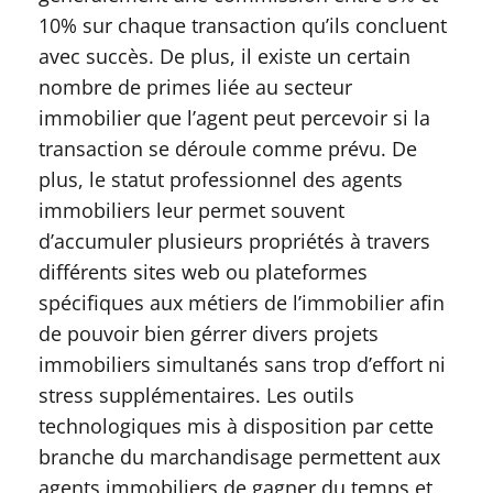
10% sur chaque transaction qu’ils concluent
avec succès. De plus, il existe un certain
nombre de primes liée au secteur
immobilier que l’agent peut percevoir si la
transaction se déroule comme prévu. De
plus, le statut professionnel des agents
immobiliers leur permet souvent
d’accumuler plusieurs propriétés à travers
différents sites web ou plateformes
spécifiques aux métiers de l’immobilier afin
de pouvoir bien gérrer divers projets
immobiliers simultanés sans trop d’effort ni
stress supplémentaires. Les outils
technologiques mis à disposition par cette
branche du marchandisage permettent aux
agents immobiliers de gagner du temps et