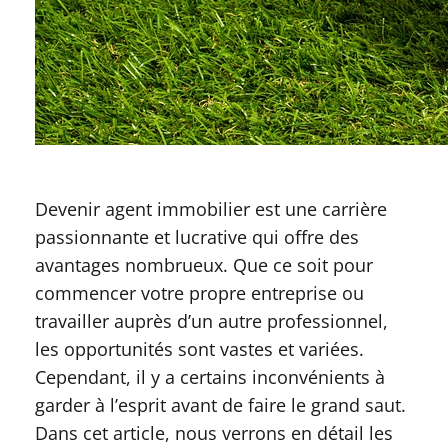
Devenir agent immobilier est une carrière
passionnante et lucrative qui offre des
avantages nombrueux. Que ce soit pour
commencer votre propre entreprise ou
travailler auprès d’un autre professionnel,
les opportunités sont vastes et variées.
Cependant, il y a certains inconvénients à
garder à l’esprit avant de faire le grand saut.
Dans cet article, nous verrons en détail les