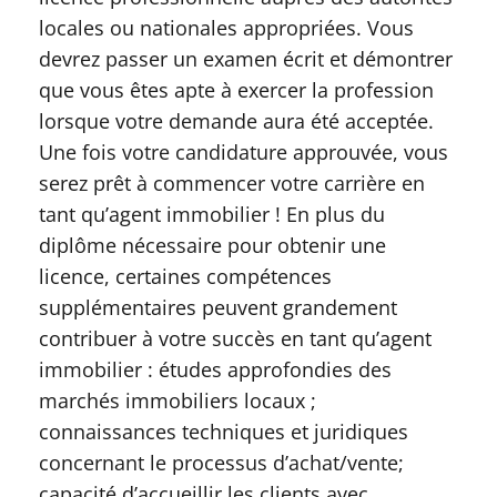
locales ou nationales appropriées. Vous
devrez passer un examen écrit et démontrer
que vous êtes apte à exercer la profession
lorsque votre demande aura été acceptée.
Une fois votre candidature approuvée, vous
serez prêt à commencer votre carrière en
tant qu’agent immobilier ! En plus du
diplôme nécessaire pour obtenir une
licence, certaines compétences
supplémentaires peuvent grandement
contribuer à votre succès en tant qu’agent
immobilier : études approfondies des
marchés immobiliers locaux ;
connaissances techniques et juridiques
concernant le processus d’achat/vente;
capacité d’accueillir les clients avec