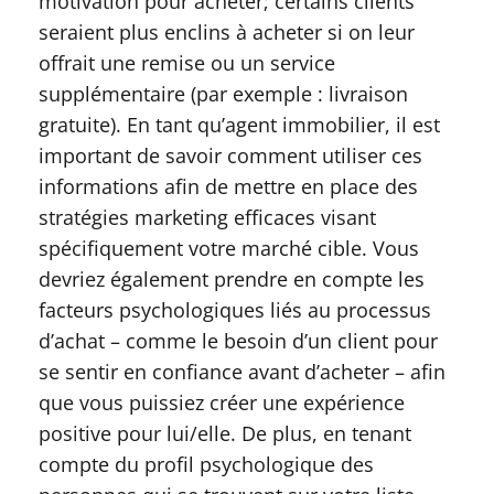
motivation pour acheter; certains clients
seraient plus enclins à acheter si on leur
offrait une remise ou un service
supplémentaire (par exemple : livraison
gratuite). En tant qu’agent immobilier, il est
important de savoir comment utiliser ces
informations afin de mettre en place des
stratégies marketing efficaces visant
spécifiquement votre marché cible. Vous
devriez également prendre en compte les
facteurs psychologiques liés au processus
d’achat – comme le besoin d’un client pour
se sentir en confiance avant d’acheter – afin
que vous puissiez créer une expérience
positive pour lui/elle. De plus, en tenant
compte du profil psychologique des