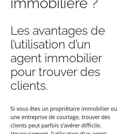
immobilière ?
Les avantages de
l’utilisation d’un
agent immobilier
pour trouver des
clients.
Si vous êtes un propriétaire immobilier ou
une entreprise de courtage, trouver des
clients peut parfois s’avérer difficile.
Heureusement, l’utilisation d’un agent