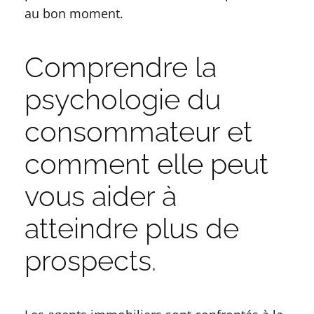
au bon moment.
Comprendre la
psychologie du
consommateur et
comment elle peut
vous aider à
atteindre plus de
prospects.