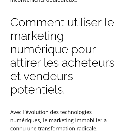
Comment utiliser le
marketing
numérique pour
attirer les acheteurs
et vendeurs
potentiels.
Avec l’évolution des technologies
numériques, le marketing immobilier a
connu une transformation radicale.