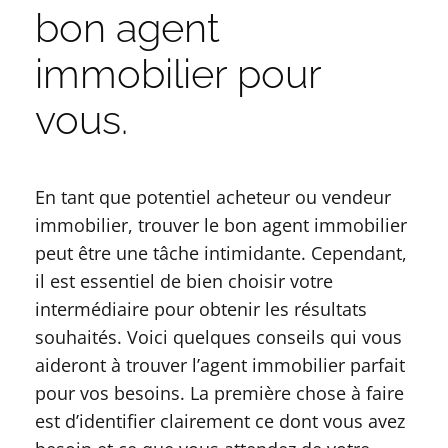
bon agent
immobilier pour
vous.
En tant que potentiel acheteur ou vendeur
immobilier, trouver le bon agent immobilier
peut être une tâche intimidante. Cependant,
il est essentiel de bien choisir votre
intermédiaire pour obtenir les résultats
souhaités. Voici quelques conseils qui vous
aideront à trouver l’agent immobilier parfait
pour vos besoins. La première chose à faire
est d’identifier clairement ce dont vous avez