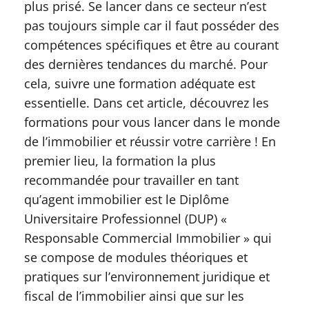
plus prisé. Se lancer dans ce secteur n’est
pas toujours simple car il faut posséder des
compétences spécifiques et être au courant
des dernières tendances du marché. Pour
cela, suivre une formation adéquate est
essentielle. Dans cet article, découvrez les
formations pour vous lancer dans le monde
de l’immobilier et réussir votre carrière ! En
premier lieu, la formation la plus
recommandée pour travailler en tant
qu’agent immobilier est le Diplôme
Universitaire Professionnel (DUP) «
Responsable Commercial Immobilier » qui
se compose de modules théoriques et
pratiques sur l’environnement juridique et
fiscal de l’immobilier ainsi que sur les