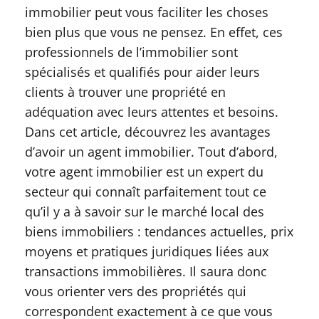
immobilier peut vous faciliter les choses
bien plus que vous ne pensez. En effet, ces
professionnels de l’immobilier sont
spécialisés et qualifiés pour aider leurs
clients à trouver une propriété en
adéquation avec leurs attentes et besoins.
Dans cet article, découvrez les avantages
d’avoir un agent immobilier. Tout d’abord,
votre agent immobilier est un expert du
secteur qui connaît parfaitement tout ce
qu’il y a à savoir sur le marché local des
biens immobiliers : tendances actuelles, prix
moyens et pratiques juridiques liées aux
transactions immobilières. Il saura donc
vous orienter vers des propriétés qui
correspondent exactement à ce que vous