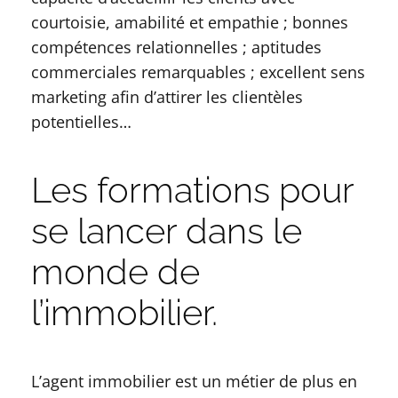
courtoisie, amabilité et empathie ; bonnes
compétences relationnelles ; aptitudes
commerciales remarquables ; excellent sens
marketing afin d’attirer les clientèles
potentielles…
Les formations pour
se lancer dans le
monde de
l’immobilier.
L’agent immobilier est un métier de plus en