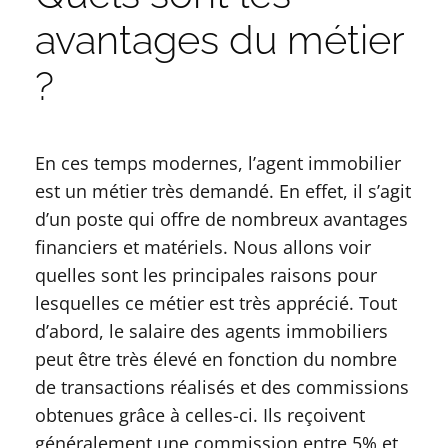
avantages du métier
?
En ces temps modernes, l’agent immobilier
est un métier très demandé. En effet, il s’agit
d’un poste qui offre de nombreux avantages
financiers et matériels. Nous allons voir
quelles sont les principales raisons pour
lesquelles ce métier est très apprécié. Tout
d’abord, le salaire des agents immobiliers
peut être très élevé en fonction du nombre
de transactions réalisés et des commissions
obtenues grâce à celles-ci. Ils reçoivent
généralement une commission entre 5% et