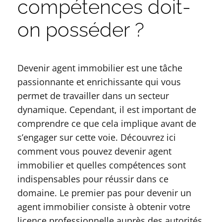
compétences doit-
on posséder ?
Devenir agent immobilier est une tâche
passionnante et enrichissante qui vous
permet de travailler dans un secteur
dynamique. Cependant, il est important de
comprendre ce que cela implique avant de
s’engager sur cette voie. Découvrez ici
comment vous pouvez devenir agent
immobilier et quelles compétences sont
indispensables pour réussir dans ce
domaine. Le premier pas pour devenir un
agent immobilier consiste à obtenir votre
licence professionnelle auprès des autorités