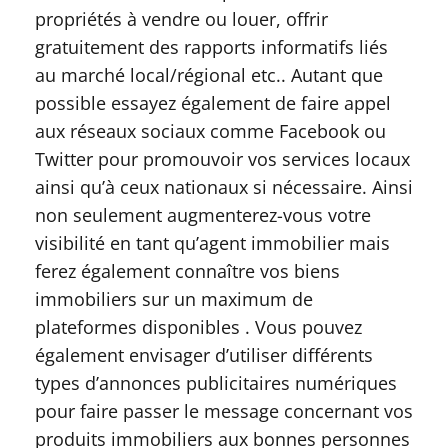
propriétés à vendre ou louer, offrir
gratuitement des rapports informatifs liés
au marché local/régional etc.. Autant que
possible essayez également de faire appel
aux réseaux sociaux comme Facebook ou
Twitter pour promouvoir vos services locaux
ainsi qu’à ceux nationaux si nécessaire. Ainsi
non seulement augmenterez-vous votre
visibilité en tant qu’agent immobilier mais
ferez également connaître vos biens
immobiliers sur un maximum de
plateformes disponibles . Vous pouvez
également envisager d’utiliser différents
types d’annonces publicitaires numériques
pour faire passer le message concernant vos
produits immobiliers aux bonnes personnes