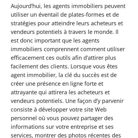
Aujourd’hui, les agents immobiliers peuvent
utiliser un éventail de plates-formes et de
stratégies pour atteindre leurs acheteurs et
vendeurs potentiels à travers le monde. Il
est donc important que les agents
immobiliers comprennent comment utiliser
efficacement ces outils afin d’attirer plus
facilement des clients. Lorsque vous êtes
agent immobilier, la clé du succès est de
créer une présence en ligne forte et
attrayante qui attirera les acheteurs et
vendeurs potentiels. Une façon d’y parvenir
consiste à développer votre site Web
personnel où vous pouvez partager des
informations sur votre entreprise et ses
services, montrer des photos récentes des