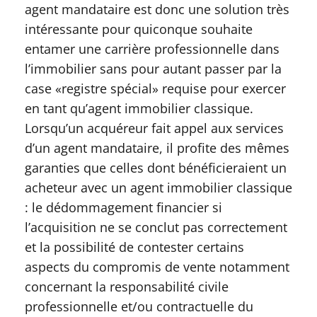
agent mandataire est donc une solution très
intéressante pour quiconque souhaite
entamer une carrière professionnelle dans
l’immobilier sans pour autant passer par la
case «registre spécial» requise pour exercer
en tant qu’agent immobilier classique.
Lorsqu’un acquéreur fait appel aux services
d’un agent mandataire, il profite des mêmes
garanties que celles dont bénéficieraient un
acheteur avec un agent immobilier classique
: le dédommagement financier si
l’acquisition ne se conclut pas correctement
et la possibilité de contester certains
aspects du compromis de vente notamment
concernant la responsabilité civile
professionnelle et/ou contractuelle du