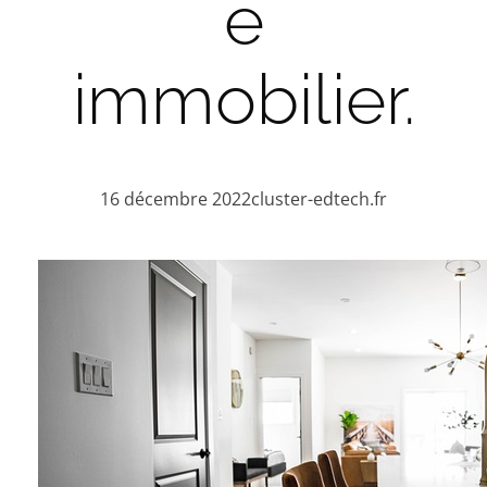
e
immobilier.
16 décembre 2022
cluster-edtech.fr