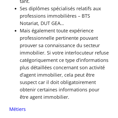
tant.
Ses diplômes spécialisés relatifs aux
professions immobilières – BTS
Notariat, DUT GEA…
Mais également toute expérience
professionnelle pertinente pouvant
prouver sa connaissance du secteur
immobilier. Si votre interlocuteur refuse
catégoriquement ce type d’informations
plus détaillées concernant son activité
d’agent immobilier, cela peut être
suspect car il doit obligatoirement
obtenir certaines informations pour
être agent immobilier.
Métiers