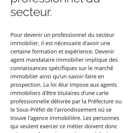
secteur.
Pour devenir un professionnel du secteur
immobilier, il est nécessaire d’avoir une
certaine formation et expérience. Devenir
agent mandataire immobilier implique des
connaissances spécifiques sur le marché
immobilier ainsi qu’un savoir-faire en
prospection. La loi Alur impose aux agents
immobiliers d’être titulaires d’une carte
professionnelle délivrée par la Préfecture ou
le Sous-Préfet de l’arrondissement où se
trouve l’agence immobilière. Les personnes
qui veulent exercer ce métier doivent donc