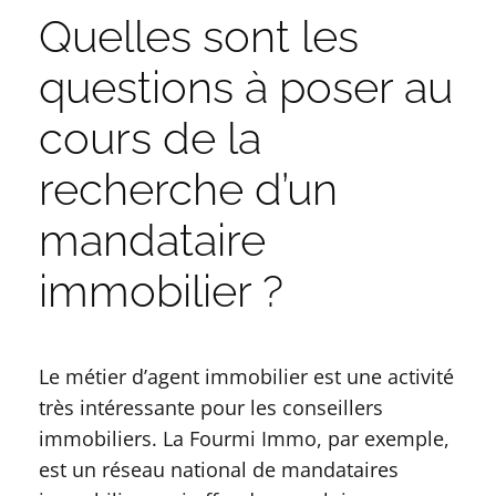
Quelles sont les
questions à poser au
cours de la
recherche d’un
mandataire
immobilier ?
Le métier d’agent immobilier est une activité
très intéressante pour les conseillers
immobiliers. La Fourmi Immo, par exemple,
est un réseau national de mandataires