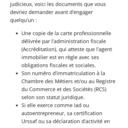
judicieux, voici les documents que vous
devriez demander avant d’engager
quelqu’un :
Une copie de la carte professionnelle
délivrée par l’administration fiscale
(Accréditation), qui atteste que l’agent
immobilier est en règle avec ses
obligations fiscales et sociales.
Son numéro d’immatriculation à la
Chambre des Métiers et/ou au Registre
du Commerce et des Sociétés (RCS)
selon son statut juridique.
Si elle exerce comme Iad ou
autoentrepreneur, sa certification
Urssaf ou sa déclaration d’activité en