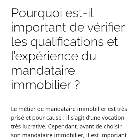
Pourquoi est-il
important de vérifier
les qualifications et
l’expérience du
mandataire
immobilier ?
Le métier de mandataire immobilier est très
prisé et pour cause : il s’agit d’une vocation
très lucrative. Cependant, avant de choisir
son mandataire immobilier, il est important