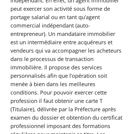
indépendant. En effet, un agent immobilier
peut exercer son activité sous forme de
portage salarial ou en tant qu’agent
commercial indépendant (auto-
entrepreneur). Un mandataire immobilier
est un intermédiaire entre acquéreurs et
vendeurs qui va accompagner les acheteurs
dans le processus de transaction
immobilière. Il propose des services
personnalisés afin que l’opération soit
menée à bien dans les meilleures
conditions. Pour pouvoir exercer cette
profession il faut obtenir une carte T
(Titulaire), délivrée par la Préfecture après
examen du dossier et obtention du certificat
professionnel imposant des formations