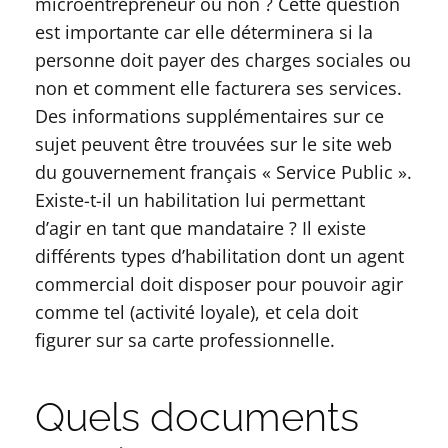
microentrepreneur ou non ? Cette question
est importante car elle déterminera si la
personne doit payer des charges sociales ou
non et comment elle facturera ses services.
Des informations supplémentaires sur ce
sujet peuvent être trouvées sur le site web
du gouvernement français « Service Public ».
Existe-t-il un habilitation lui permettant
d’agir en tant que mandataire ? Il existe
différents types d’habilitation dont un agent
commercial doit disposer pour pouvoir agir
comme tel (activité loyale), et cela doit
figurer sur sa carte professionnelle.
Quels documents