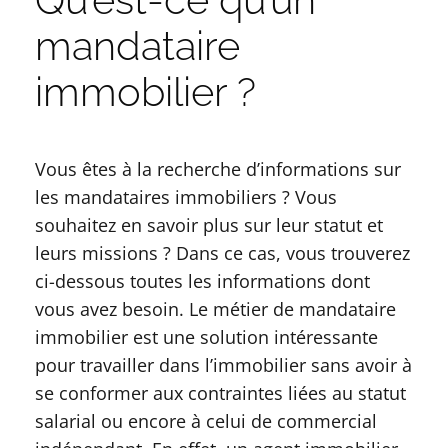
mandataire
immobilier ?
Vous êtes à la recherche d’informations sur
les mandataires immobiliers ? Vous
souhaitez en savoir plus sur leur statut et
leurs missions ? Dans ce cas, vous trouverez
ci-dessous toutes les informations dont
vous avez besoin. Le métier de mandataire
immobilier est une solution intéressante
pour travailler dans l’immobilier sans avoir à
se conformer aux contraintes liées au statut
salarial ou encore à celui de commercial