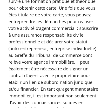
suivre une formation pratique et théorique
pour obtenir cette carte. Une fois que vous
êtes titulaire de votre carte, vous pouvez
entreprendre les démarches pour réaliser
votre activité d’agent commercial : souscrire
à une assurance responsabilité civile
professionnelle et déclarer votre statut
(auto-entrepreneur, entreprise individuelle)
au Greffe du Tribunal de Commerce dont
relève votre agence immobilière. Il peut
également être nécessaire de signer un
contrat d’agent avec le propriétaire pour
établir un lien de subordination juridique
et/ou financier. En tant qu’agent mandataire
immobilier, il est important non seulement
d’avoir des connaissances solides en