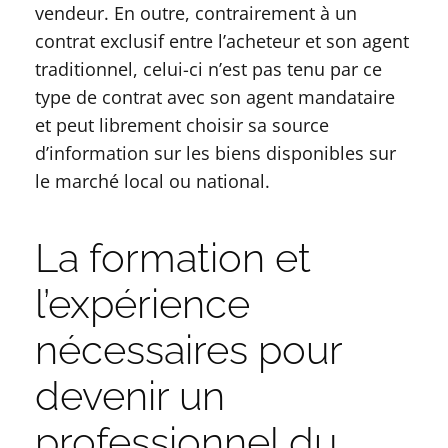
vendeur. En outre, contrairement à un
contrat exclusif entre l’acheteur et son agent
traditionnel, celui-ci n’est pas tenu par ce
type de contrat avec son agent mandataire
et peut librement choisir sa source
d’information sur les biens disponibles sur
le marché local ou national.
La formation et
l’expérience
nécessaires pour
devenir un
professionnel du