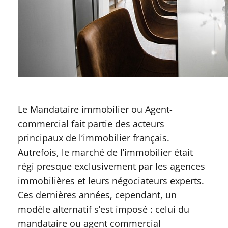
Le Mandataire immobilier ou Agent-
commercial fait partie des acteurs
principaux de l’immobilier français.
Autrefois, le marché de l’immobilier était
régi presque exclusivement par les agences
immobilières et leurs négociateurs experts.
Ces dernières années, cependant, un
modèle alternatif s’est imposé : celui du
mandataire ou agent commercial