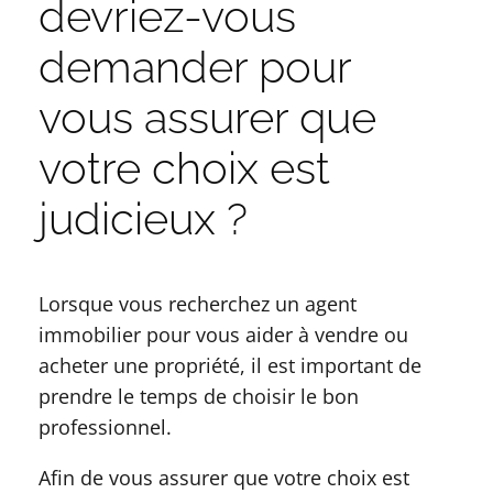
devriez-vous
demander pour
vous assurer que
votre choix est
judicieux ?
Lorsque vous recherchez un agent
immobilier pour vous aider à vendre ou
acheter une propriété, il est important de
prendre le temps de choisir le bon
professionnel.
Afin de vous assurer que votre choix est