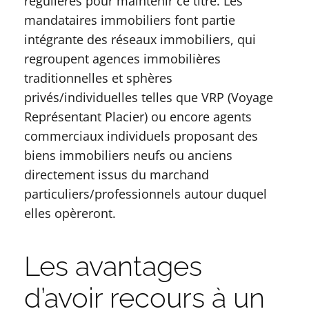
régulières pour maintenir ce titre. Les
mandataires immobiliers font partie
intégrante des réseaux immobiliers, qui
regroupent agences immobilières
traditionnelles et sphères
privés/individuelles telles que VRP (Voyage
Représentant Placier) ou encore agents
commerciaux individuels proposant des
biens immobiliers neufs ou anciens
directement issus du marchand
particuliers/professionnels autour duquel
elles opèreront.
Les avantages
d’avoir recours à un