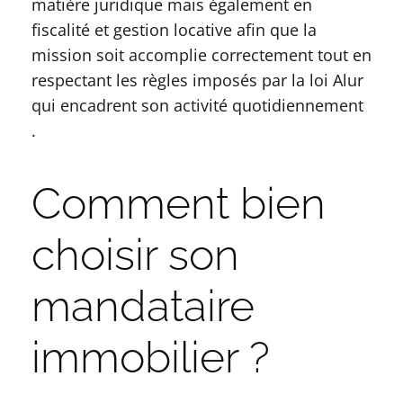
matière juridique mais également en
fiscalité et gestion locative afin que la
mission soit accomplie correctement tout en
respectant les règles imposés par la loi Alur
qui encadrent son activité quotidiennement
.
Comment bien
choisir son
mandataire
immobilier ?