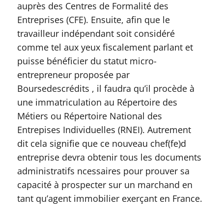
auprès des Centres de Formalité des
Entreprises (CFE). Ensuite, afin que le
travailleur indépendant soit considéré
comme tel aux yeux fiscalement parlant et
puisse bénéficier du statut micro-
entrepreneur proposée par
Boursedescrédits , il faudra qu’il procède à
une immatriculation au Répertoire des
Métiers ou Répertoire National des
Entrepises Individuelles (RNEI). Autrement
dit cela signifie que ce nouveau chef(fe)d
entreprise devra obtenir tous les documents
administratifs ncessaires pour prouver sa
capacité à prospecter sur un marchand en
tant qu’agent immobilier exerçant en France.