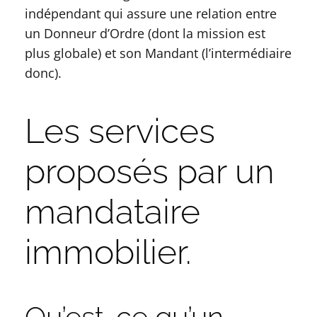
indépendant qui assure une relation entre
un Donneur d’Ordre (dont la mission est
plus globale) et son Mandant (l’intermédiaire
donc).
Les services
proposés par un
mandataire
immobilier.
Qu’est-ce qu’un