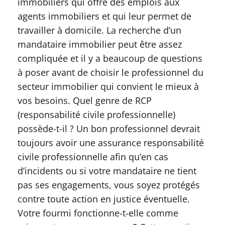
immobiliers qui offre des emplois aux
agents immobiliers et qui leur permet de
travailler à domicile. La recherche d’un
mandataire immobilier peut être assez
compliquée et il y a beaucoup de questions
à poser avant de choisir le professionnel du
secteur immobilier qui convient le mieux à
vos besoins. Quel genre de RCP
(responsabilité civile professionnelle)
possède-t-il ? Un bon professionnel devrait
toujours avoir une assurance responsabilité
civile professionnelle afin qu’en cas
d’incidents ou si votre mandataire ne tient
pas ses engagements, vous soyez protégés
contre toute action en justice éventuelle.
Votre fourmi fonctionne-t-elle comme