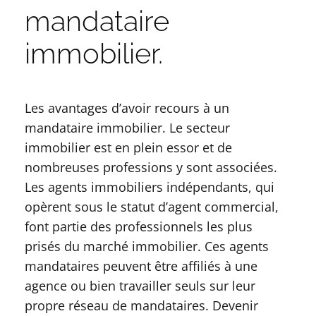
mandataire
immobilier.
Les avantages d’avoir recours à un
mandataire immobilier. Le secteur
immobilier est en plein essor et de
nombreuses professions y sont associées.
Les agents immobiliers indépendants, qui
opèrent sous le statut d’agent commercial,
font partie des professionnels les plus
prisés du marché immobilier. Ces agents
mandataires peuvent être affiliés à une
agence ou bien travailler seuls sur leur
propre réseau de mandataires. Devenir