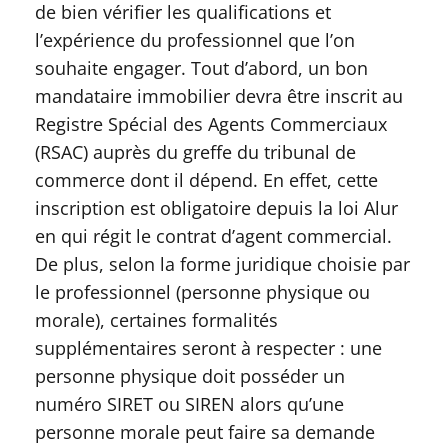
de bien vérifier les qualifications et
l’expérience du professionnel que l’on
souhaite engager. Tout d’abord, un bon
mandataire immobilier devra être inscrit au
Registre Spécial des Agents Commerciaux
(RSAC) auprès du greffe du tribunal de
commerce dont il dépend. En effet, cette
inscription est obligatoire depuis la loi Alur
en qui régit le contrat d’agent commercial.
De plus, selon la forme juridique choisie par
le professionnel (personne physique ou
morale), certaines formalités
supplémentaires seront à respecter : une
personne physique doit posséder un
numéro SIRET ou SIREN alors qu’une
personne morale peut faire sa demande